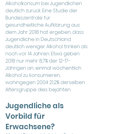
Alkoholkonsum bei Jugendlichen 
deutlich zurück. Eine Studie der 
Bundeszentrale für 
gesundheitliche Aufklärung aus 
dem Jahr 2018 hat ergeben, dass 
Jugendliche in Deutschland 
deutlich weniger Alkohol trinken als 
noch vor 14 Jahren. Etwa geben 
2018 nur mehr 8,7% der 12-17-
Jährigen an, einmal wöchentlich 
Alkohol zu konsumieren, 
wohingegen 2004 21,2% derselben 
Altersgruppe dies bejahten.
Jugendliche als 
Vorbild für 
Erwachsene?