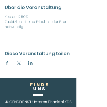
Über die Veranstaltung
Kosten: 12,50€
Zusätzlich ist eine Erlaubnis der Eltern 
notwendig.
Diese Veranstaltung teilen
FINDE
Uns
JUGENDDIENST Unteres Eisacktal KDS