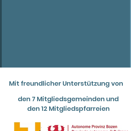
Mit freundlicher Unterstützung von
den 7 Mitgliedsgemeinden und
den 12 Mitgliedspfarreien