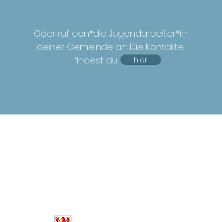
Oder ruf den*die Jugendarbeiter*in
deiner Gemeinde an. Die Kontakte
findest du
hier