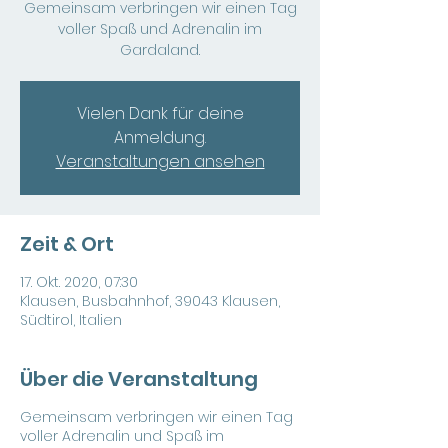
Gemeinsam verbringen wir einen Tag
voller Spaß und Adrenalin im
Gardaland.
Vielen Dank für deine
Anmeldung.
Veranstaltungen ansehen
Zeit & Ort
17. Okt. 2020, 07:30
Klausen, Busbahnhof, 39043 Klausen,
Südtirol, Italien
Über die Veranstaltung
Gemeinsam verbringen wir einen Tag
voller Adrenalin und Spaß im