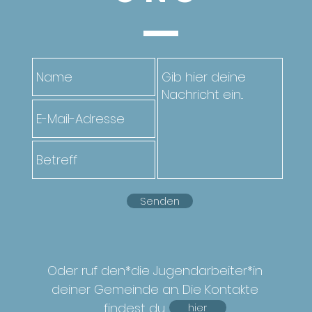
Senden
Oder ruf den*die Jugendarbeiter*in
deiner Gemeinde an. Die Kontakte
findest du
hier