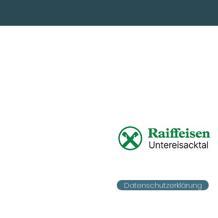
Datenschutzerklärung