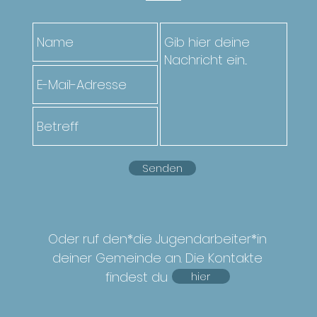
Senden
Oder ruf den*die Jugendarbeiter*in
deiner Gemeinde an. Die Kontakte
findest du
hier