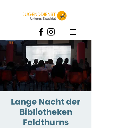
Lange Nacht der
Bibliotheken
Feldthurns