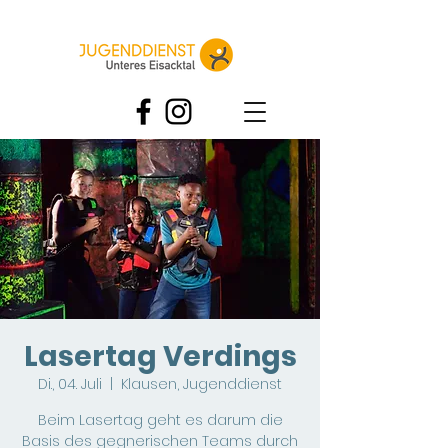
Lasertag Verdings
Di., 04. Juli
  |  
Klausen, Jugenddienst
Beim Lasertag geht es darum die
Basis des gegnerischen Teams durch