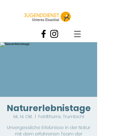
Naturerlebnistage
Mi., 14. Okt.
  |  
Feldthurns, Trumbichl
Unvergessliche Erlebnisse in der Natur
mit dem erfahrenen Team der