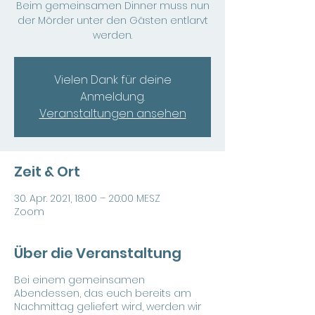
Beim gemeinsamen Dinner muss nun
der Mörder unter den Gästen entlarvt
werden.
Vielen Dank für deine
Anmeldung.
Veranstaltungen ansehen
Zeit & Ort
30. Apr. 2021, 18:00 – 20:00 MESZ
Zoom
Über die Veranstaltung
Bei einem gemeinsamen
Abendessen, das euch bereits am
Nachmittag geliefert wird, werden wir