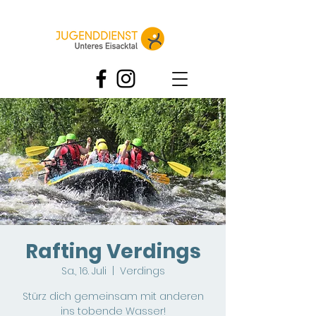
Rafting Verdings
Sa., 16. Juli
  |  
Verdings
Stürz dich gemeinsam mit anderen
ins tobende Wasser!