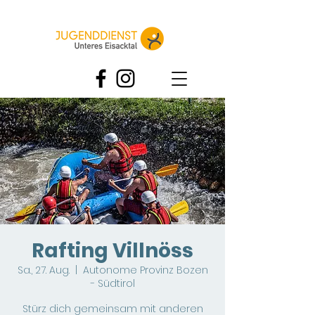
Rafting Villnöss
Sa., 27. Aug.
  |  
Autonome Provinz Bozen
- Südtirol
Stürz dich gemeinsam mit anderen