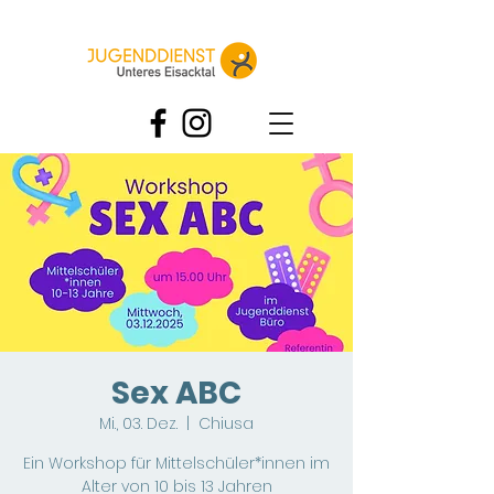
Sex ABC
Mi., 03. Dez.
  |  
Chiusa
Ein Workshop für Mittelschüler*innen im
Alter von 10 bis 13 Jahren