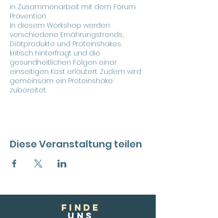
in Zusammenarbeit mit dem Forum
Prävention
In diesem Workshop werden
verschiedene Ernährungstrends,
Diätprodukte und Proteinshakes
kritisch hinterfragt und die
gesundheitlichen Folgen einer
einseitigen Kost erläutert. Zudem wird
gemeinsam ein Proteinshake
zubereitet.
Diese Veranstaltung teilen
FINDE
Uns