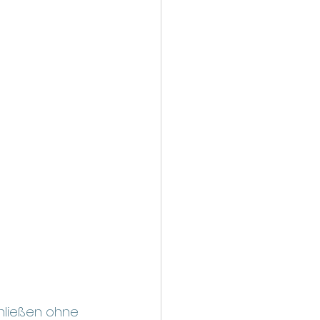
hließen ohne 