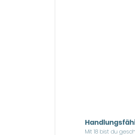
Handlungsfähi
Mit 18 bist du ges