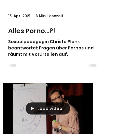
15. Apr. 2021
3 Min. Lesezeit
Alles Porno...?!
Sexualpädagogin Christa Plank
beantwortet Fragen über Pornos und
räumt mit Vorurteilen auf.